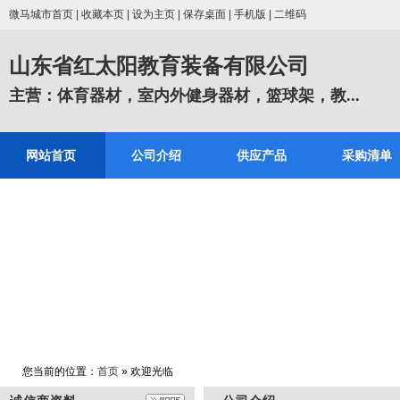
微马城市首页
|
收藏本页
|
设为主页
|
保存桌面
|
手机版
|
二维码
山东省红太阳教育装备有限公司
主营：体育器材，室内外健身器材，篮球架，教...
网站首页
公司介绍
供应产品
采购清单
您当前的位置：
首页
» 欢迎光临