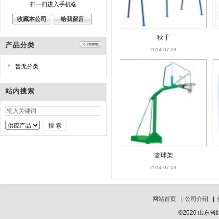
扫一扫进入手机端
收藏本公司
给我留言
秋千
产品分类
2014-07-08
暂无分类
站内搜索
篮球架
2014-07-08
网站首页
|
公司介绍
|
©2020 山