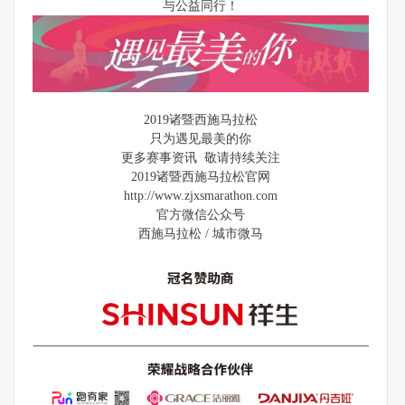
与公益同行！
2019诸暨西施马拉松
只为遇见最美的你
更多赛事资讯 敬请持续关注
2019诸暨西施马拉松官网
http://www.zjxsmarathon.com
官方微信公众号
西施马拉松 / 城市微马