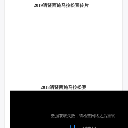
2019诸暨西施马拉松宣传片
2018诸暨西施马拉松赛