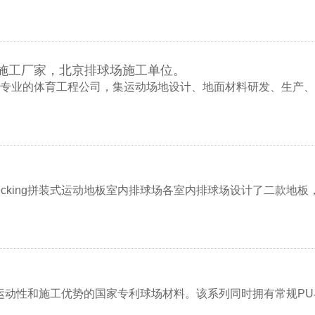
施工厂家，北京排球场施工单位。
专业的体育工程公司，集运动场地设计、地面材料研发、生产、
Decking拼装式运动地板室内排球场各室内排球场设计了二款地
运动性和施工优势的国家专利球场材料。该系列同时拥有常规P