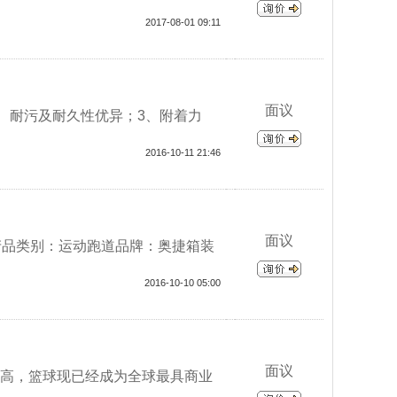
2017-08-01 09:11
面议
、耐污及耐久性优异；3、附着力
2016-10-11 21:46
面议
4产品类别：运动跑道品牌：奥捷箱装
2016-10-10 05:00
面议
高，篮球现已经成为全球最具商业