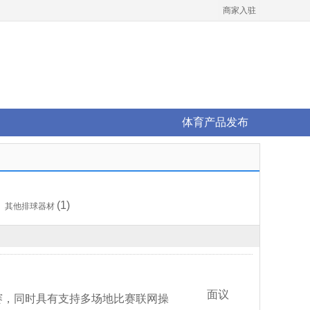
商家入驻
体育产品发布
(1)
其他排球器材
面议
赛，同时具有支持多场地比赛联网操