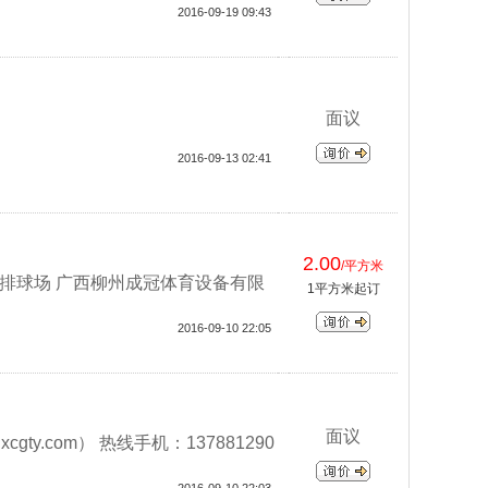
2016-09-19 09:43
面议
2016-09-13 02:41
2.00
/平方米
U排球场 广西柳州成冠体育设备有限
1平方米起订
2016-09-10 22:05
面议
y.com） 热线手机：137881290