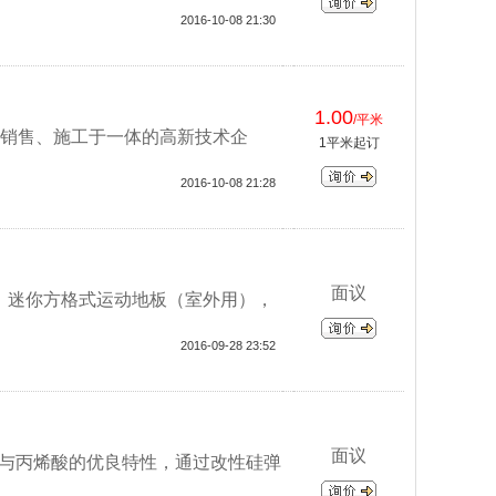
2016-10-08 21:30
1.00
/平米
销售、施工于一体的高新技术企
1平米起订
2016-10-08 21:28
面议
板，迷你方格式运动地板（室外用），
2016-09-28 23:52
面议
U与丙烯酸的优良特性，通过改性硅弹