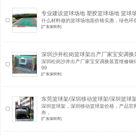
专业建设篮球场地 塑胶篮球场地 篮球
什么材料做的篮球场地面价格实惠，绿色环保
[广东深圳市]
深圳沙井松岗篮球架出产厂家宝安调换
深圳松岗沙井出产厂家宝安调换装置维修钢化
99
[广东深圳市]
东莞篮球架/深圳移动篮球架/深圳篮球
深圳篮球架，深圳移动篮球架价格，产品官网：w
布，
[广东深圳市]