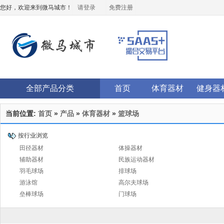
您好，欢迎来到微马城市！
请登录
免费注册
全部产品分类
首页
体育器材
健身器
当前位置:
首页
»
产品
»
体育器材
»
篮球场
按行业浏览
田径器材
体操器材
辅助器材
民族运动器材
羽毛球场
排球场
游泳馆
高尔夫球场
垒棒球场
门球场