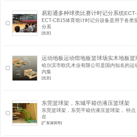
易彩通多种球类比赛计时记分系统ECT-C
ECT-CB15体育馆计时记分设备是用于
分系
[北京]
运动地板运动馆地板篮球场实木地板篮
哈尔滨市欧氏木业有限公司是国内知名的运
内集
[北京]
东莞篮球架，东城平箱仿液压篮球架
东莞篮球架，东莞平箱仿液压篮球架， 特
在
[广东深圳市]