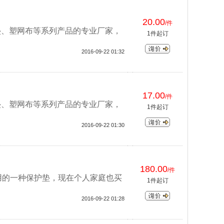
20.00
/件
垫、塑网布等系列产品的专业厂家，
1件起订
2016-09-22 01:32
17.00
/件
垫、塑网布等系列产品的专业厂家，
1件起订
2016-09-22 01:30
180.00
/件
用的一种保护垫，现在个人家庭也买
1件起订
2016-09-22 01:28