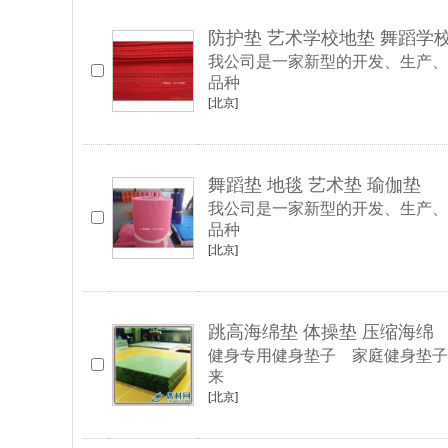
防护垫 艺术学校地垫 舞蹈学校
我公司是一家新型的开发、生产、
品种
[北京]
舞蹈垫 地毯 艺术垫 瑜伽垫
我公司是一家新型的开发、生产、
品种
[北京]
跳高海绵垫 体操垫 压缩海绵
健身专用健身垫子 家庭健身垫子
来
[北京]