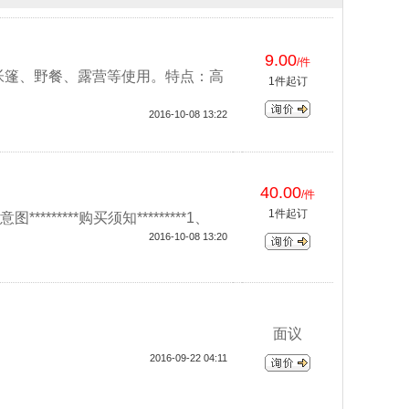
9.00
/件
适合帐篷、野餐、露营等使用。特点：高
1件起订
2016-10-08 13:22
40.00
/件
1件起订
***购买须知*********1、
2016-10-08 13:20
面议
2016-09-22 04:11