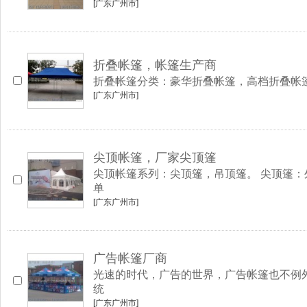
[广东广州市]
折叠帐篷，帐篷生产商
折叠帐篷分类：豪华折叠帐篷，高档折叠帐篷，
[广东广州市]
尖顶帐篷，厂家尖顶篷
尖顶帐篷系列：尖顶篷，吊顶篷。 尖顶篷
单
[广东广州市]
广告帐篷厂商
光速的时代，广告的世界，广告帐篷也不例
统
[广东广州市]