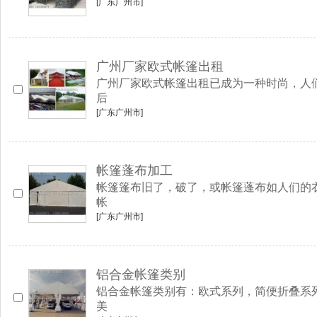
[广东广州市]
广州厂家欧式帐篷出租
广州厂家欧式帐篷出租已成为一种时尚，人
后
[广东广州市]
帐篷蓬布加工
帐篷篷布旧了，破了，或帐篷蓬布如人们的
帐
[广东广州市]
铝合金帐篷类别
铝合金帐篷类别有：欧式系列，简便折叠系
美