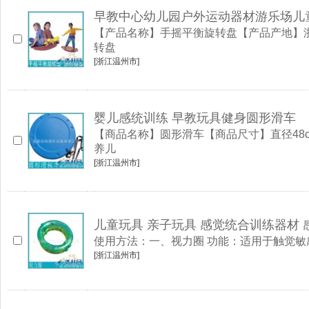
早教中心幼儿园户外运动器材游乐场儿
【产品名称】手摇平衡旋转盘【产品产地】浙
转盘
[浙江温州市]
婴儿感统训练 早教玩具健身圆形滑车
【商品名称】圆形滑车【商品尺寸】直径48
养儿
[浙江温州市]
儿童玩具 亲子玩具 感觉统合训练器材 
使用方法：一、视力圈 功能：适用于触觉敏
[浙江温州市]