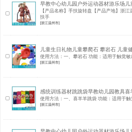
早教中心幼儿园户外运动器材游乐场儿
【产品名称】手扶旋转盘【产品产地】浙江温
扶手
[浙江温州市]
儿童生日礼物儿童攀爬石 攀岩石 儿童
使用方法：一、攀岩石 功能：适用于触觉敏
[浙江温州市]
感统训练器材跳跳袋早教幼儿园教具喜
使用方法：一、喜羊羊跳袋 功能：适用于触
[浙江温州市]
早教中心幼儿园户外运动器材游乐场儿