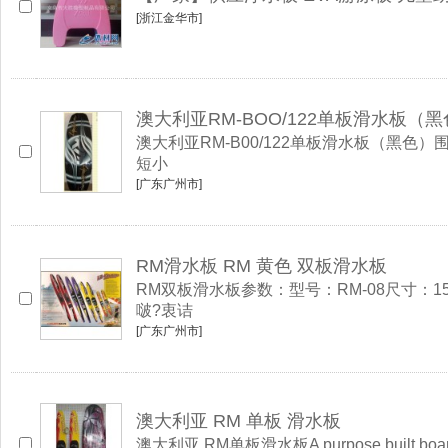
[浙江金华市]
澳大利亚RM-BOO/122单板滑水板（
澳大利亚RM-B00/122单板滑水板（
短小
[广东广州市]
RM滑水板 RM 黄色 双板滑水板
RM双板滑水板参数：型号：RM-08尺寸：
啵?衷诘
[广东广州市]
澳大利亚 RM 单板 滑水板
澳大利亚 RM单板滑水板A purpose built board for ch