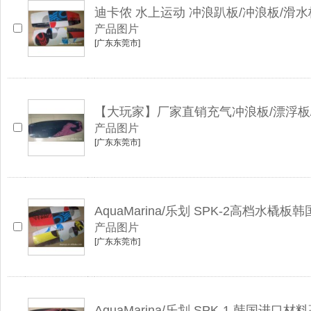
迪卡侬 水上运动 冲浪趴板/冲浪板/滑水板 TR
产品图片
[广东东莞市]
【大玩家】厂家直销充气冲浪板/漂浮板/
产品图片
[广东东莞市]
AquaMarina/乐划 SPK-2高档水橇
产品图片
[广东东莞市]
AquaMarina/乐划 SPK-1 韩国进